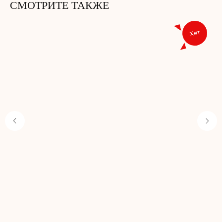
СМОТРИТЕ ТАКЖЕ
Хит
Не забудьте добавить
в корзину