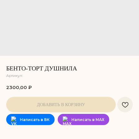
БЕНТО-ТОРТ ДУШНИЛА
Артикул:
2300,00
₽
ДОБАВИТЬ В КОРЗИНУ
Написать в ВК
Написать в МАХ