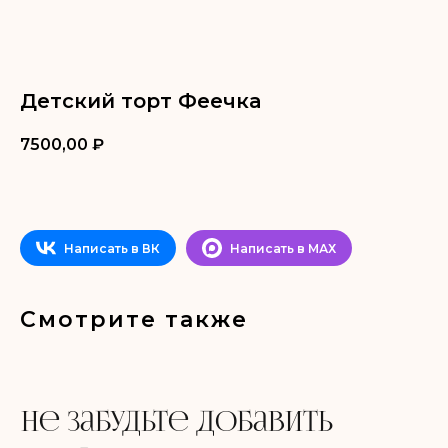
Детский торт Феечка
7500,00
₽
Не забудьте добавить
в корзину
ДОБАВИТЬ В КОРЗИНУ
Написать в ВК
Написать в МАХ
Смотрите также