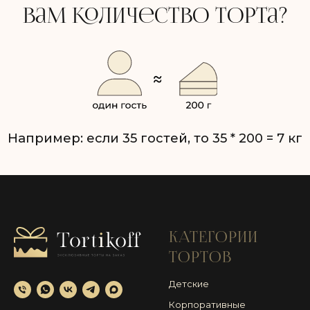
КАТЕГОРИИ
ТОРТОВ
Детские
Корпоративные