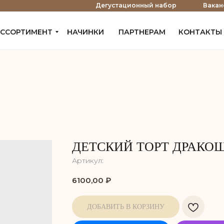
е
Дегустационный набор
Вакан
ССОРТИМЕНТ
НАЧИНКИ
ПАРТНЕРАМ
КОНТАКТЫ
ДЕТСКИЙ ТОРТ ДРАКО
Артикул:
6100,00
₽
ДОБАВИТЬ В КОРЗИНУ