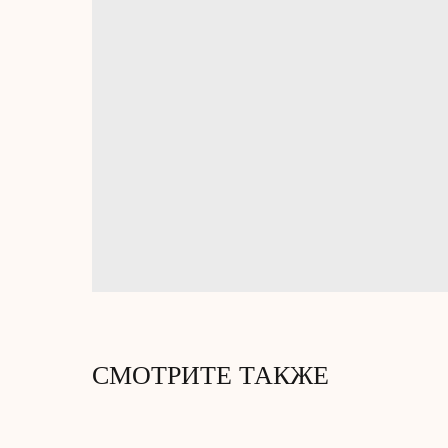
СМОТРИТЕ ТАКЖЕ