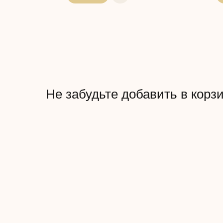
Не забудьте добавить в корз