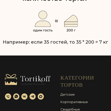
КАТЕГОРИИ
ТОРТОВ
Детские
Корпоративные
Свадебные