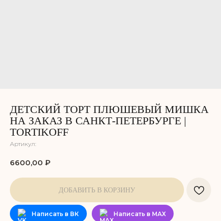
ДЕТСКИЙ ТОРТ ПЛЮШЕВЫЙ МИШКА
НА ЗАКАЗ В САНКТ-ПЕТЕРБУРГЕ |
TORTIKOFF
Артикул:
6600,00
₽
ДОБАВИТЬ В КОРЗИНУ
Написать в ВК
Написать в МАХ