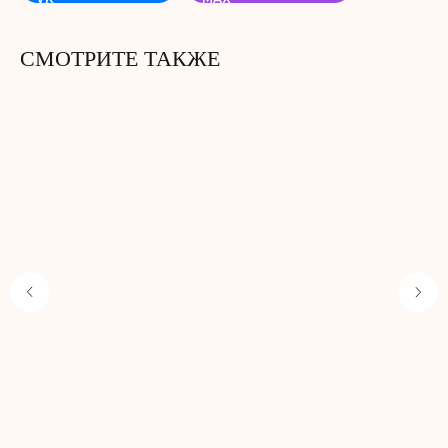
СМОТРИТЕ ТАКЖЕ
Не забудьте добавить
в корзину