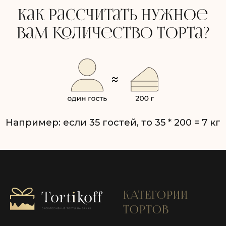
КАТЕГОРИИ
ТОРТОВ