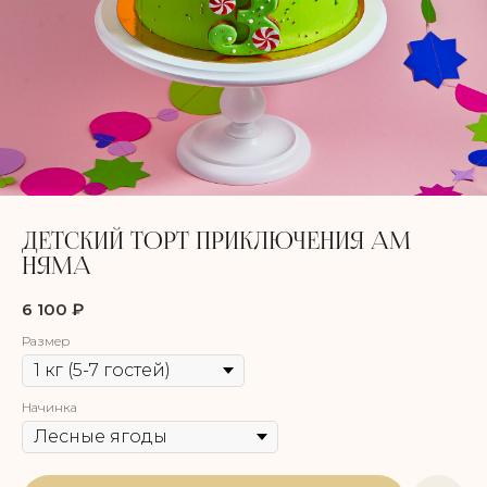
ДЕТСКИЙ ТОРТ ПРИКЛЮЧЕНИЯ АМ
НЯМА
6 100
₽
Размер
Начинка