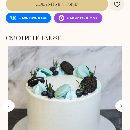
ДОБАВИТЬ В КОРЗИНУ
Написать в ВК
Написать в МАХ
СМОТРИТЕ ТАКЖЕ
Не забудьте добавить
в корзину