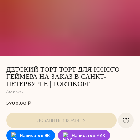
ДЕТСКИЙ ТОРТ ТОРТ ДЛЯ ЮНОГО
ГЕЙМЕРА НА ЗАКАЗ В САНКТ-
ПЕТЕРБУРГЕ | TORTIKOFF
Артикул:
5700,00
₽
ДОБАВИТЬ В КОРЗИНУ
Написать в ВК
Написать в МАХ