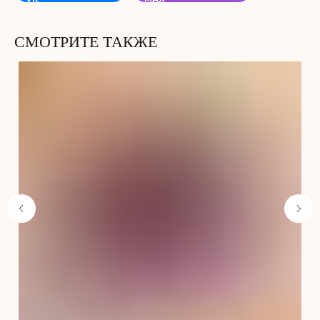
СМОТРИТЕ ТАКЖЕ
Не забудьте добавить
в корзину