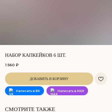
НАБОР КАПКЕЙКОВ 6 ШТ.
1 560
₽
ДОБАВИТЬ В КОРЗИНУ
Написать в ВК
Написать в МАХ
СМОТРИТЕ ТАКЖЕ