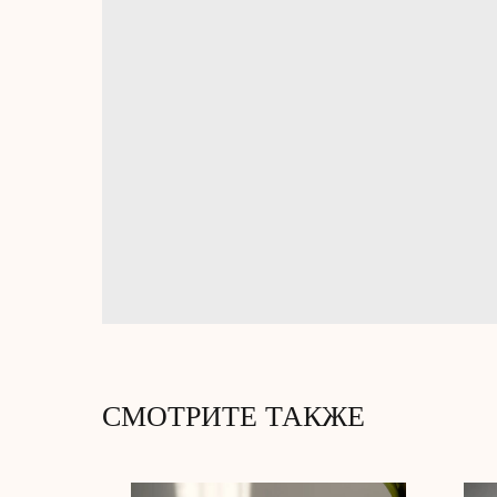
СМОТРИТЕ ТАКЖЕ