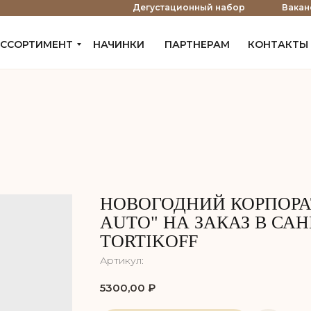
е
Дегустационный набор
Вакан
ССОРТИМЕНТ
НАЧИНКИ
ПАРТНЕРАМ
КОНТАКТЫ
НОВОГОДНИЙ КОРПОРА
AUTO" НА ЗАКАЗ В САН
TORTIKOFF
Артикул:
5300,00
₽