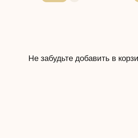
Не забудьте добавить в корз