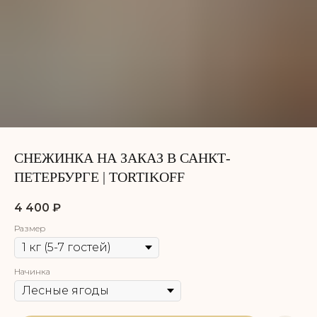
СНЕЖИНКА НА ЗАКАЗ В САНКТ-
ПЕТЕРБУРГЕ | TORTIKOFF
4 400
₽
Размер
Начинка