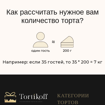
КАТЕГОРИИ
ТОРТОВ