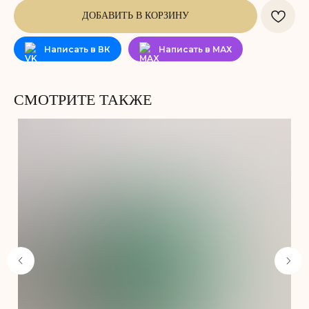
ДОБАВИТЬ В КОРЗИНУ
Написать в ВК
Написать в МАХ
СМОТРИТЕ ТАКЖЕ
Не забудьте добавить
в корзину