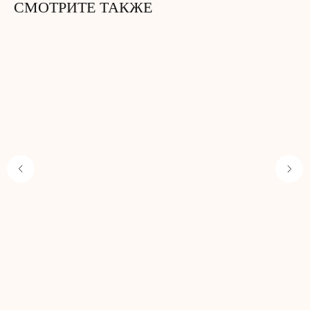
СМОТРИТЕ ТАКЖЕ
Не забудьте добавить
в корзину