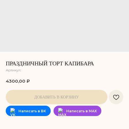
ПРАЗДНИЧНЫЙ ТОРТ КАПИБАРА
Артикул:
4300,00
₽
ДОБАВИТЬ В КОРЗИНУ
Написать в ВК
Написать в МАХ