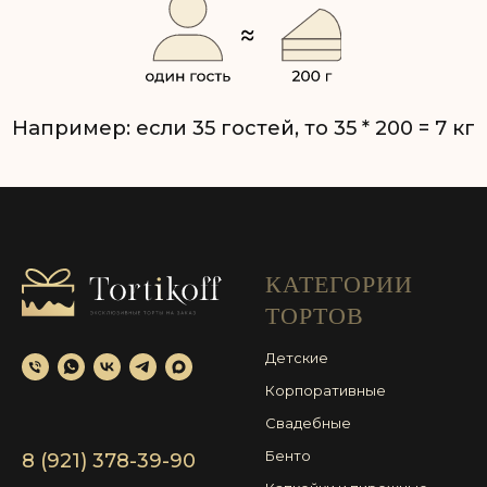
КАТЕГОРИИ
ТОРТОВ
Детские
Корпоративные
Свадебные
Бенто
8 (921) 378-39-90