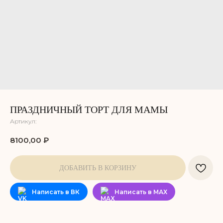
ПРАЗДНИЧНЫЙ ТОРТ ДЛЯ МАМЫ
Артикул:
8100,00
₽
ДОБАВИТЬ В КОРЗИНУ
Написать в ВК
Написать в МАХ