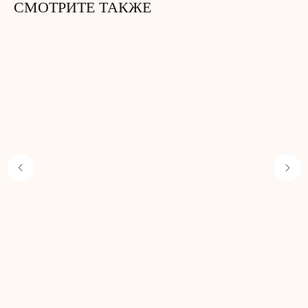
СМОТРИТЕ ТАКЖЕ
Не забудьте добавить
в корзину