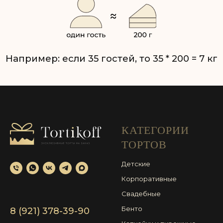
КАТЕГОРИИ
ТОРТОВ
Детские
Корпоративные
Свадебные
Бенто
8 (921) 378-39-90