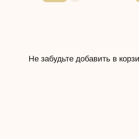
Не забудьте добавить в корз