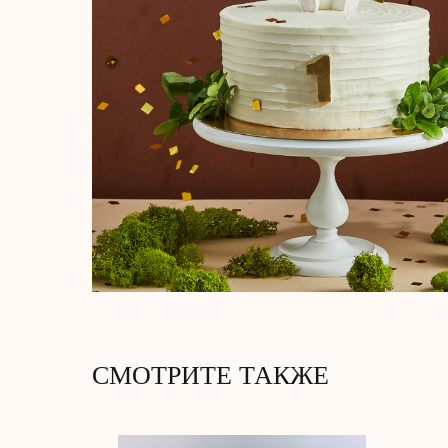
СМОТРИТЕ ТАКЖЕ