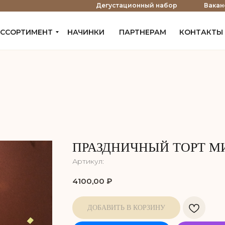
е
Дегустационный набор
Вакан
ССОРТИМЕНТ
НАЧИНКИ
ПАРТНЕРАМ
КОНТАКТЫ
ПРАЗДНИЧНЫЙ ТОРТ 
Артикул:
4100,00
₽
ДОБАВИТЬ В КОРЗИНУ