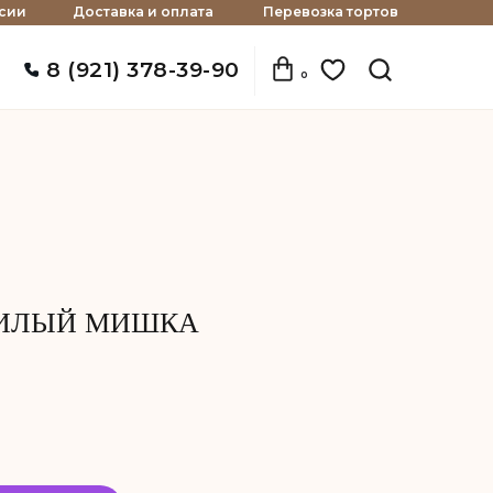
сии
Доставка и оплата
Перевозка тортов
8 (921) 378-39-90
0
МИЛЫЙ МИШКА