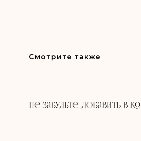
Смотрите также
Не забудьте добавить в к