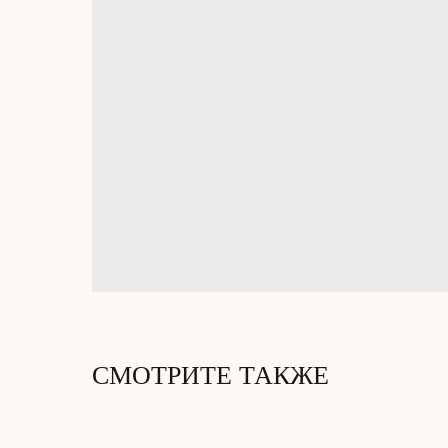
СМОТРИТЕ ТАКЖЕ