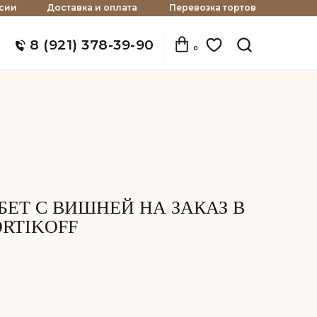
сии
Доставка и оплата
Перевозка тортов
8 (921) 378-39-90
0
ЕТ С ВИШНЕЙ НА ЗАКАЗ В
ORTIKOFF