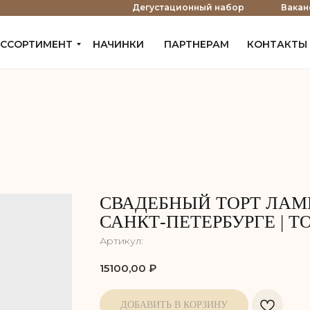
е
Дегустационный набор
Вакан
ССОРТИМЕНТ
НАЧИНКИ
ПАРТНЕРАМ
КОНТАКТЫ
СВАДЕБНЫЙ ТОРТ ЛАМБ
САНКТ-ПЕТЕРБУРГЕ | T
Артикул:
15100,00
₽
ДОБАВИТЬ В КОРЗИНУ