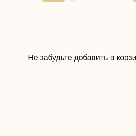
Не забудьте добавить в корз