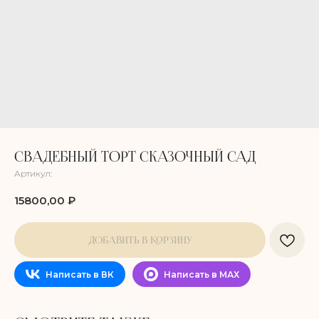
СВАДЕБНЫЙ ТОРТ СКАЗОЧНЫЙ САД
Артикул:
15800,00
₽
ДОБАВИТЬ В КОРЗИНУ
Написать в ВК
Написать в МАХ