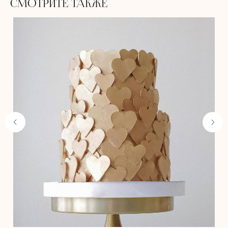
СМОТРИТЕ ТАКЖЕ
Не забудьте добавить
в корзину