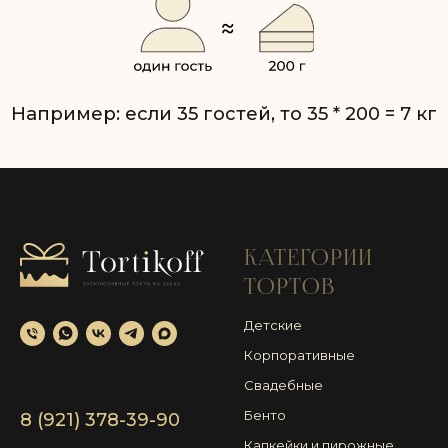
КАТЕГОРИИ
ТОРТОВ
Детские
Корпоративные
Свадебные
Бенто
8 (921) 378-39-90
Капкейки и пирожные