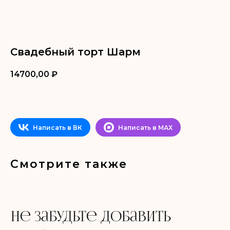
Свадебный торт Шарм
14700,00
₽
Не забудьте добавить
в корзину
ДОБАВИТЬ В КОРЗИНУ
Написать в ВК
Написать в МАХ
Смотрите также