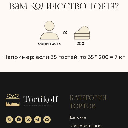
КАТЕГОРИИ
ТОРТОВ
Детские
Корпоративные