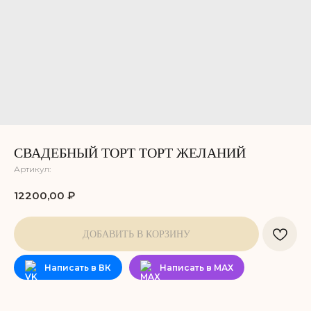
СВАДЕБНЫЙ ТОРТ ТОРТ ЖЕЛАНИЙ
Артикул:
12200,00
₽
ДОБАВИТЬ В КОРЗИНУ
Написать в ВК
Написать в МАХ