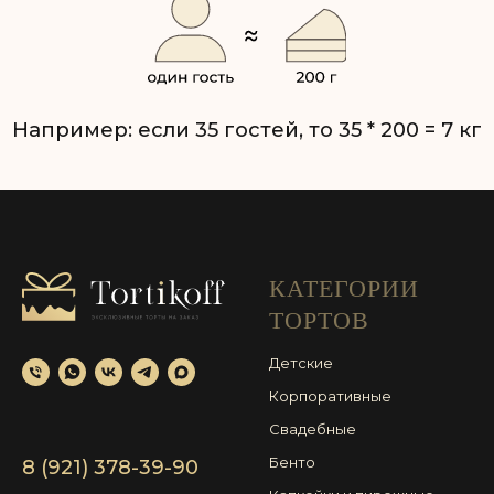
КАТЕГОРИИ
ТОРТОВ
Детские
Корпоративные
Свадебные
Бенто
8 (921) 378-39-90