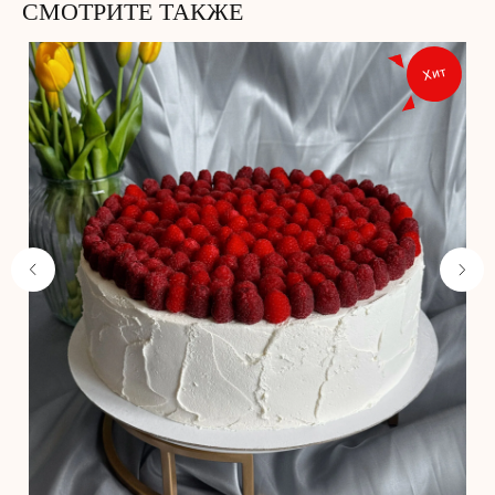
СМОТРИТЕ ТАКЖЕ
Хит
Не забудьте добавить
в корзину