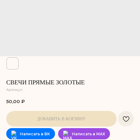
Не забудьте добавить
СВЕЧИ ПРЯМЫЕ ЗОЛОТЫЕ
в корзину
Артикул:
50,00
₽
ДОБАВИТЬ В КОРЗИНУ
Написать в ВК
Написать в МАХ